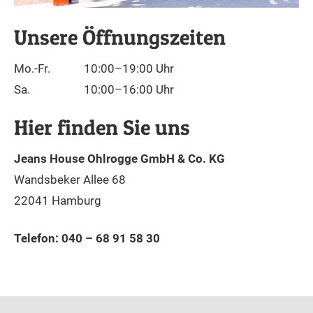
Unsere Öffnungszeiten
Mo.-Fr.
10:00–19:00 Uhr
Sa.
10:00–16:00 Uhr
Hier finden Sie uns
Jeans House Ohlrogge GmbH & Co. KG
Wandsbeker Allee 68
22041 Hamburg
Telefon:
040 – 68 91 58 30