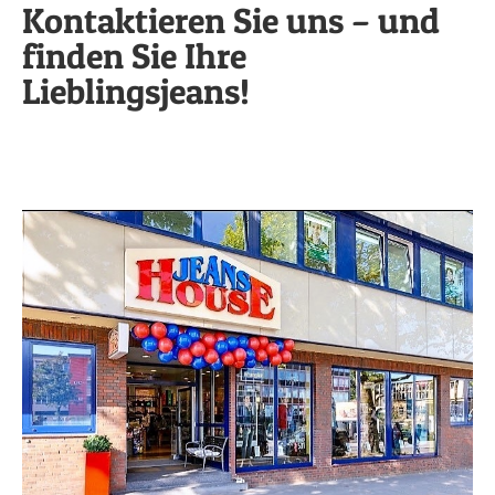
Kontaktieren Sie uns – und
finden Sie Ihre
Lieblingsjeans!